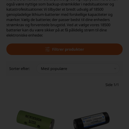
også være nyttige som backup-strømkilder i nødsituationer og
katastrofesituationer. Vi tilbyder et bredt udvalg af 18500
genopladelige lithium-batterier med forskellige kapaciteter og
mærker. Vælg de batterier, der passer bedst til dine enheders
strømkrav og forventede brugstid. Ved at vælge vores 18500
batterier kan du være sikker på at få pålidelig strøm til dine
elektroniske enheder.
Filtrer produkter
Sorter efter:
Side 1/1