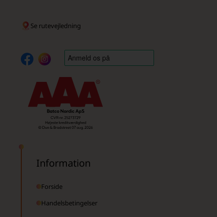
Se rutevejledning
Information
Forside
Handelsbetingelser