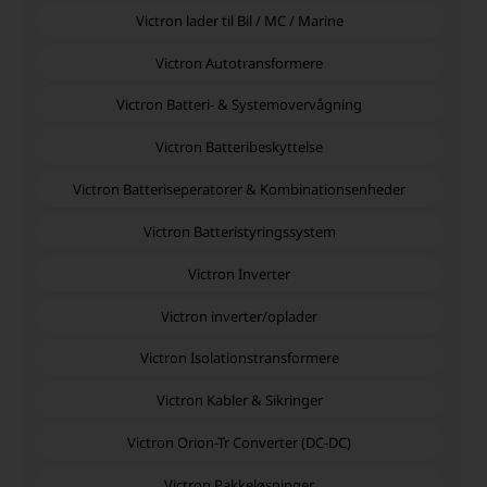
Victron lader til Bil / MC / Marine
Victron Autotransformere
Victron Batteri- & Systemovervågning
Victron Batteribeskyttelse
Victron Batteriseperatorer & Kombinationsenheder
Victron Batteristyringssystem
Victron Inverter
Victron inverter/oplader
Victron Isolationstransformere
Victron Kabler & Sikringer
Victron Orion-Tr Converter (DC-DC)
Victron Pakkeløsninger