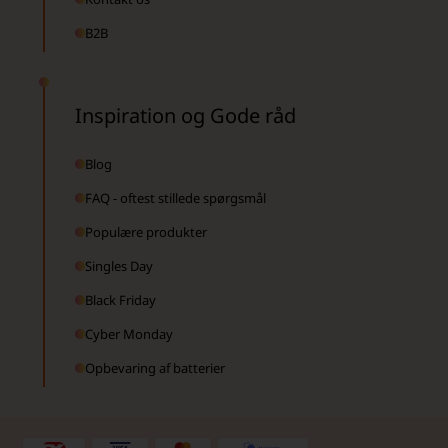
B2B
Inspiration og Gode råd
Blog
FAQ - oftest stillede spørgsmål
Populære produkter
Singles Day
Black Friday
Cyber Monday
Opbevaring af batterier