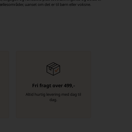
ællesområder, uanset om det er til børn eller voksne.
Fri fragt over 499,-
-
Altid hurtig levering med dag til
dag.