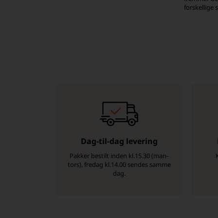
forskellige
Dag-til-dag levering
Pakker bestilt inden kl.15.30 (man-
tors), fredag kl.14.00 sendes samme
dag.