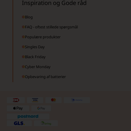
Inspiration og Gode råd
Blog
FAQ - oftest stillede spørgsmål
Populære produkter
Singles Day
Black Friday
Cyber Monday
Opbevaring af batterier