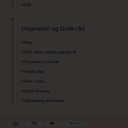
B2B
Inspiration og Gode råd
Blog
FAQ - oftest stillede spørgsmål
Populære produkter
Singles Day
Black Friday
Cyber Monday
Opbevaring af batterier