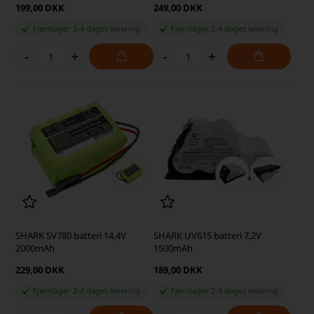
199,00 DKK
249,00 DKK
Fjernlager 2-4 dages levering
Fjernlager 2-4 dages levering
-
+
-
+
SHARK SV780 batteri 14,4V
SHARK UV615 batteri 7,2V
2000mAh
1500mAh
229,00 DKK
189,00 DKK
Fjernlager 2-4 dages levering
Fjernlager 2-4 dages levering