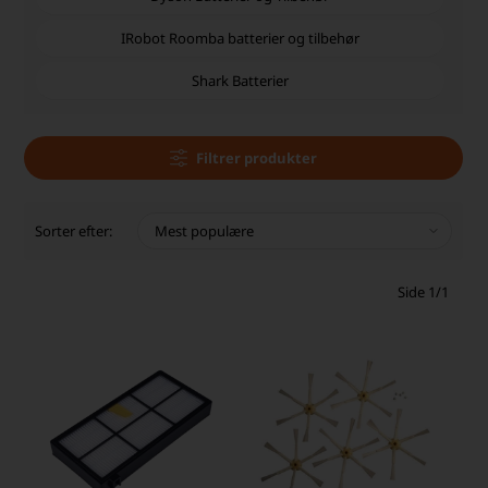
IRobot Roomba batterier og tilbehør
Shark Batterier
Filtrer produkter
Sorter efter:
Side 1/1