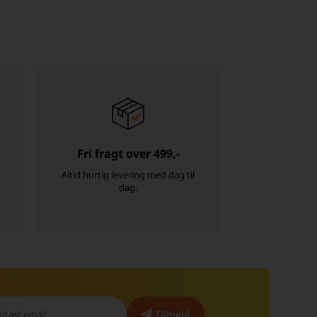
Fri fragt over 499,-
-
Altid hurtig levering med dag til
dag.