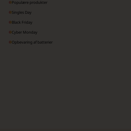
Populære produkter
Singles Day
Black Friday
Cyber Monday
Opbevaring af batterier