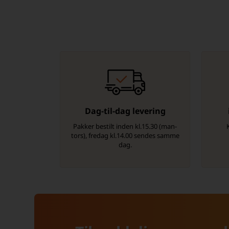
Dag-til-dag levering
Pakker bestilt inden kl.15.30 (man-
tors), fredag kl.14.00 sendes samme
dag.