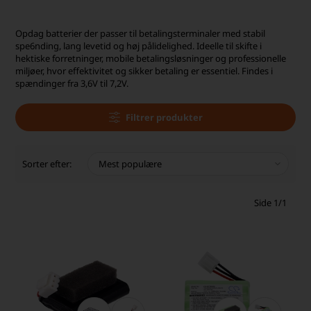
Opdag batterier der passer til betalingsterminaler med stabil
spe6nding, lang levetid og høj pålidelighed. Ideelle til skifte i
hektiske forretninger, mobile betalingsløsninger og professionelle
miljøer, hvor effektivitet og sikker betaling er essentiel. Findes i
spændinger fra 3,6V til 7,2V.
Filtrer produkter
Sorter efter:
Side 1/1