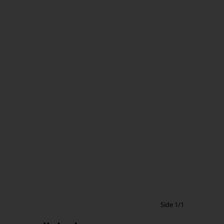
Side 1/1