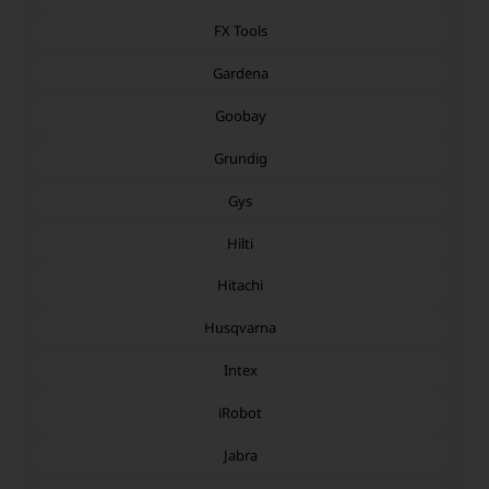
FX Tools
Gardena
Goobay
Grundig
Gys
Hilti
Hitachi
Husqvarna
Intex
iRobot
Jabra