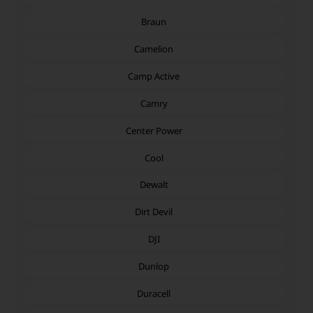
Braun
Camelion
Camp Active
Camry
Center Power
Cool
Dewalt
Dirt Devil
DJI
Dunlop
Duracell