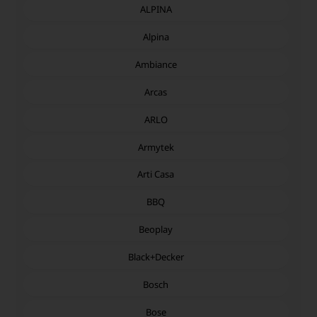
ALPINA
Alpina
Ambiance
Arcas
ARLO
Armytek
Arti Casa
BBQ
Beoplay
Black+Decker
Bosch
Bose