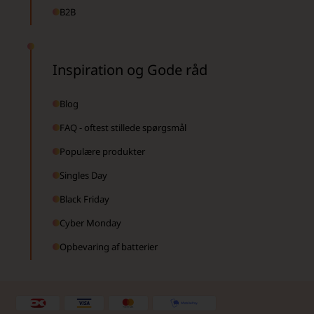
B2B
Inspiration og Gode råd
Blog
FAQ - oftest stillede spørgsmål
Populære produkter
Singles Day
Black Friday
Cyber Monday
Opbevaring af batterier