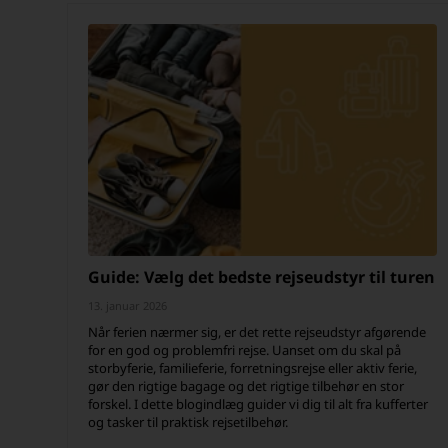
Guide: Vælg det bedste rejseudstyr til turen
13. januar 2026
Når ferien nærmer sig, er det rette rejseudstyr afgørende
for en god og problemfri rejse. Uanset om du skal på
storbyferie, familieferie, forretningsrejse eller aktiv ferie,
gør den rigtige bagage og det rigtige tilbehør en stor
forskel. I dette blogindlæg guider vi dig til alt fra kufferter
og tasker til praktisk rejsetilbehør.