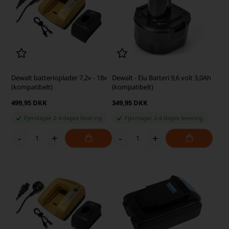
Dewalt batterioplader 7,2v - 18v
Dewalt - Elu Batteri 9,6 volt 3,0Ah
(kompatibelt)
(kompatibelt)
499,95 DKK
349,95 DKK
Fjernlager 2-4 dages levering
Fjernlager 2-4 dages levering
-
+
-
+