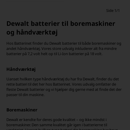
Side 1/1
Dewalt batterier til boremaskiner
og håndværktøj
Hos Batterinet finder du Dewalt batterier til både boremaskiner og
andet håndværktøj. Vores store udvalg inkluderer alt fra mindre
batterier på 7,2 volt helt op til Li-Ion batterier på 18 volt.
Håndværktøj
Uanset hvilken type håndværktøj du har fra Dewalt, finder du det
rette batteri til det her hos Batterinet. Vores udvalg omfatter de
fleste Dewalt batterier og vi hjælper dig gerne med at finde det der
passer til din maskine.
Boremaskiner
Dewalt er kendte for deres gode kvalitet – og ikke mindst i
boremaskiner. Den samme kvalitet går igen i batterierne til