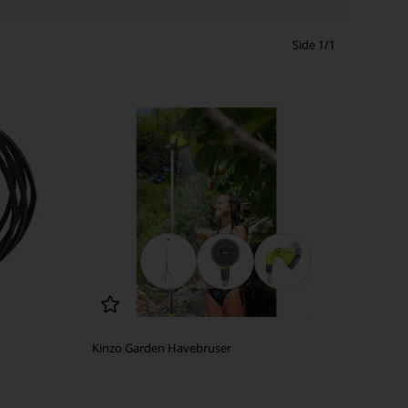
Side 1/1
Kinzo Garden Havebruser