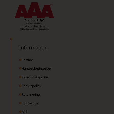
Information
Forside
Handelsbetingelser
Persondatapolitik
Cookiepolitik
Returnering
Kontakt os
B2B