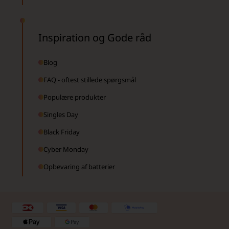
Inspiration og Gode råd
Blog
FAQ - oftest stillede spørgsmål
Populære produkter
Singles Day
Black Friday
Cyber Monday
Opbevaring af batterier