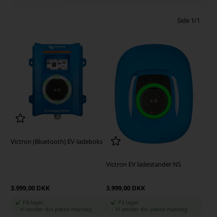
Side 1/1
Victron (Bluetooth) EV-ladeboks
Victron EV ladestander NS
3.999,00 DKK
3.999,00 DKK
På lager
På lager
-
Vi sender din pakke
mandag
-
Vi sender din pakke
mandag